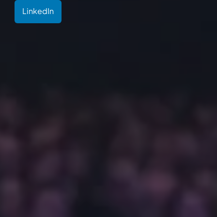
LinkedIn