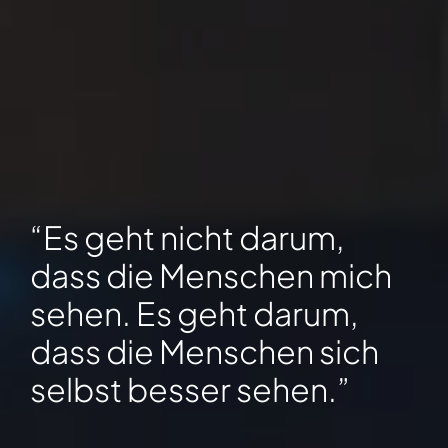
“Es geht nicht darum,
dass die Menschen mich
sehen. Es geht darum,
dass die Menschen sich
selbst besser sehen.”