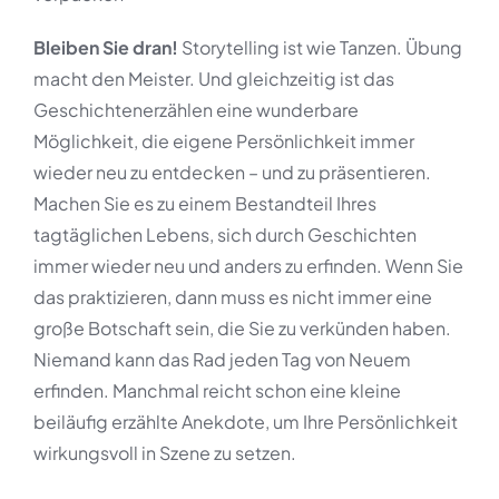
Bleiben Sie dran!
Storytelling ist wie Tanzen. Übung
macht den Meister. Und gleichzeitig ist das
Geschichtenerzählen eine wunderbare
Möglichkeit, die eigene Persönlichkeit immer
wieder neu zu entdecken – und zu präsentieren.
Machen Sie es zu einem Bestandteil Ihres
tagtäglichen Lebens, sich durch Geschichten
immer wieder neu und anders zu erfinden. Wenn Sie
das praktizieren, dann muss es nicht immer eine
große Botschaft sein, die Sie zu verkünden haben.
Niemand kann das Rad jeden Tag von Neuem
erfinden. Manchmal reicht schon eine kleine
beiläufig erzählte Anekdote, um Ihre Persönlichkeit
wirkungsvoll in Szene zu setzen.