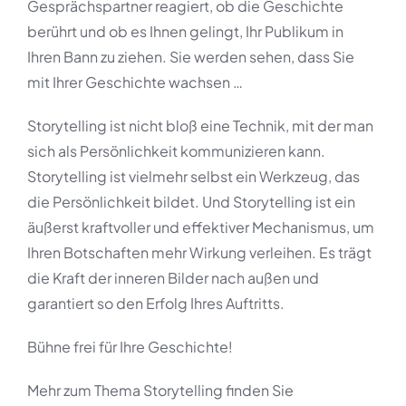
Gesprächspartner reagiert, ob die Geschichte
berührt und ob es Ihnen gelingt, Ihr Publikum in
Ihren Bann zu ziehen. Sie werden sehen, dass Sie
mit Ihrer Geschichte wachsen …
Storytelling ist nicht bloß eine Technik, mit der man
sich als Persönlichkeit kommunizieren kann.
Storytelling ist vielmehr selbst ein Werkzeug, das
die Persönlichkeit bildet. Und Storytelling ist ein
äußerst kraftvoller und effektiver Mechanismus, um
Ihren Botschaften mehr Wirkung verleihen. Es trägt
die Kraft der inneren Bilder nach außen und
garantiert so den Erfolg Ihres Auftritts.
Bühne frei für Ihre Geschichte!
Mehr zum Thema Storytelling finden Sie