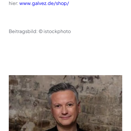
hier:
www.galvez.de/shop/
Beitragsbild: © istockphoto