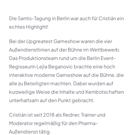
Die Santis-Tagung in Berlin war auch für Cristián ein
echtes Highlight!
Bei der
Upgreatest Gameshow
waren die vier
Außendienstlinien auf der Bühne im Wettbewerb.
Das Produktionsteam rund um die Berlin Event-
Regisseurin Lejla Beganovic brachte eine hoch
interaktive moderne Gameshow auf die Bühne, die
alle zu Beteiligten machten. Dabei wurden auf
kurzweilige Weise die Inhalte und Kernbotschaften
unterhaltsam auf den Punkt gebracht.
Cristián ist seit 2018 als Redner, Trainer und
Moderator regelmäßig für den Pharma-
Außendienst tätig.