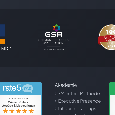
Akademie
7Minutes-Methode
Executive Presence
Inhouse-Trainings