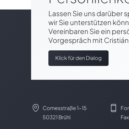
Lassen Sie uns darüber 
wir Sie unterstützen kön
Vereinbaren Sie ein pers
Vorgespräch mit Cristián
Klick für den Dialog
Comesstraße 1-15
Fon
50321 Brühl
Fax