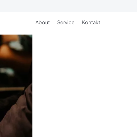
About
Service
Kontakt