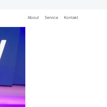
About
Service
Kontakt