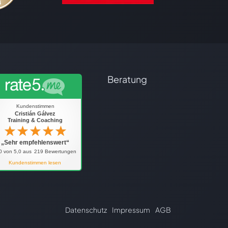
Beratung
Datenschutz
Impressum
AGB