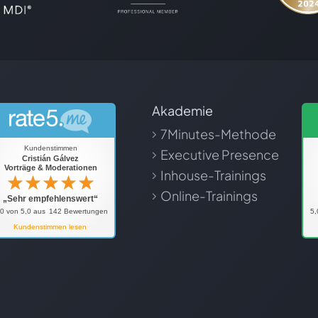
Akademie
7Minutes-Methode
Executive Presence
Inhouse-Trainings
Online-Trainings