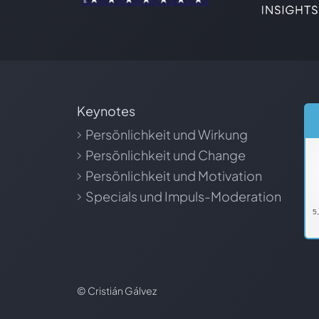
Keynotes
Persönlichkeit und Wirkung
Persönlichkeit und Change
Persönlichkeit und Motivation
Specials und Impuls-Moderation
© Cristián Gálvez