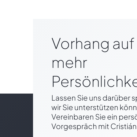
Vorhang auf 
mehr
Persönlichke
Lassen Sie uns darüber 
wir Sie unterstützen kön
Vereinbaren Sie ein pers
Vorgespräch mit Cristián