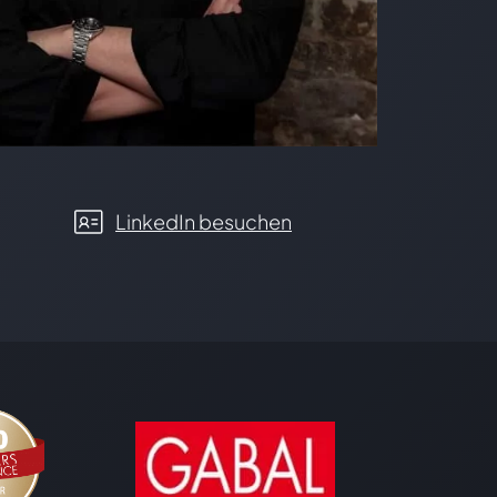
LinkedIn besuchen