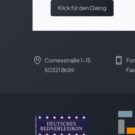
Klick für den Dialog
Comesstraße 1-15
Fon
50321 Brühl
Fax