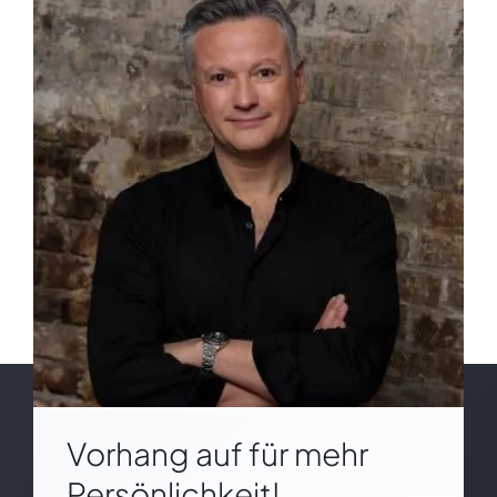
Vorhang auf für mehr
Persönlichkeit!