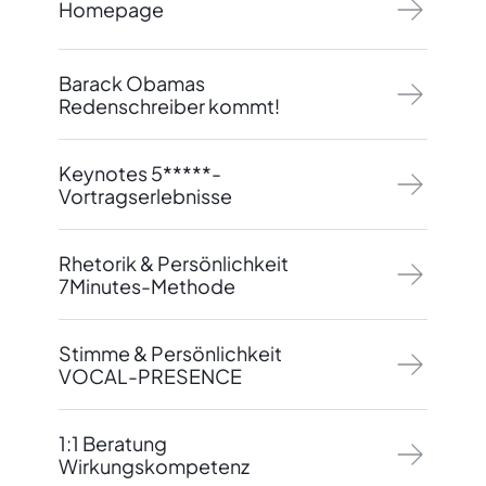
Homepage
Barack Obamas
Redenschreiber kommt!
Keynotes 5*****-
Vortragserlebnisse
Rhetorik & Persönlichkeit
7Minutes-Methode
Stimme & Persönlichkeit
VOCAL-PRESENCE
1:1 Beratung
Wirkungskompetenz